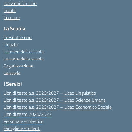
Iscrizioni On Line
Invalsi
Comune
La Scuola
Presentazione
I luoghi
I numeri della scuola
Le carte della scuola
Organizzazione
La storia
I Servizi
Libri di testo a.s. 2026/2027 – Liceo Linguistico
Libri di testo a.s. 2026/2027 – Liceo Scienze Umane
Libri di testo a.s. 2026/2027 – Liceo Economico Sociale
Libri di testo 2026/2027
Personale scolastico
Famiglie e studenti