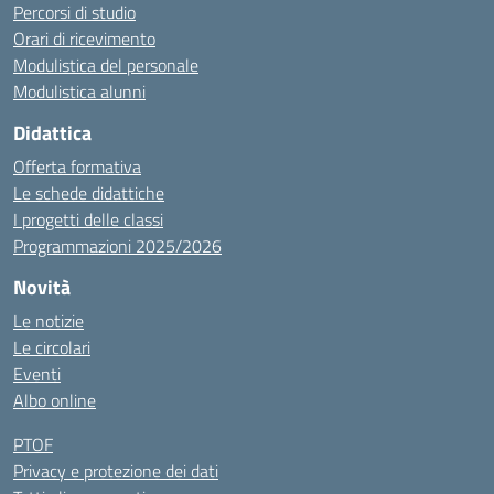
Percorsi di studio
Orari di ricevimento
Modulistica del personale
Modulistica alunni
Didattica
Offerta formativa
Le schede didattiche
I progetti delle classi
Programmazioni 2025/2026
Novità
Le notizie
Le circolari
Eventi
Albo online
PTOF
Privacy e protezione dei dati