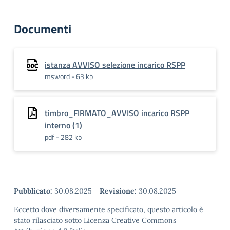
Documenti
istanza AVVISO selezione incarico RSPP
msword - 63 kb
timbro_FIRMATO_AVVISO incarico RSPP
interno (1)
pdf - 282 kb
Pubblicato:
30.08.2025
-
Revisione:
30.08.2025
Eccetto dove diversamente specificato, questo articolo è
stato rilasciato sotto Licenza Creative Commons