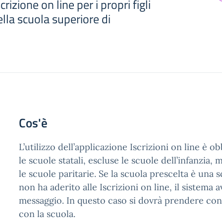
rizione on line per i propri figli
lla scuola superiore di
Cos'è
L’utilizzo dell’applicazione Iscrizioni on line è o
le scuole statali, escluse le scuole dell’infanzia, 
le scuole paritarie. Se la scuola prescelta è una 
non ha aderito alle Iscrizioni on line, il sistema 
messaggio. In questo caso si dovrà prendere con
con la scuola.