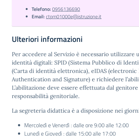
Telefono:
0956136690
Email:
ctpm01000e@istruzione.it
Ulteriori informazioni
Per accedere al Servizio è necessario utilizzare 
identità digitali: SPID (Sistema Pubblico di Identi
(Carta di identità elettronica), eIDAS (electronic
Authentication and Signature) e richiedere l’abili
L’abilitazione deve essere effettuata dal genitore 
responsabilità genitoriale.
La segreteria didattica è a disposizione nei giorni
Mercoledì e Venerdì : dalle ore 9:00 alle 12:00
Lunedì e Giovedì : dalle 15:00 alle 17:00