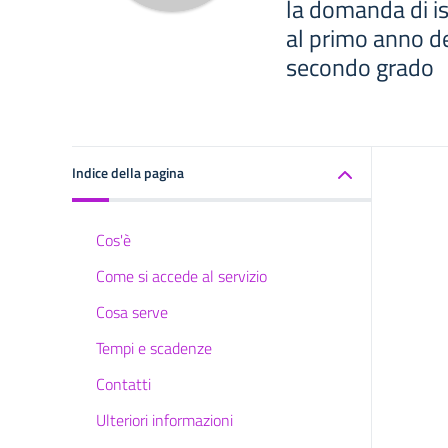
la domanda di isc
al primo anno de
secondo grado
Indice della pagina
Cos'è
Come si accede al servizio
Cosa serve
Tempi e scadenze
Contatti
Ulteriori informazioni