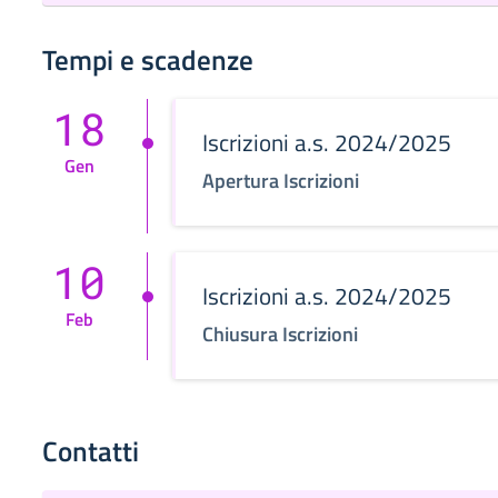
Tempi e scadenze
18
Iscrizioni a.s. 2024/2025
Gen
Apertura Iscrizioni
10
Iscrizioni a.s. 2024/2025
Feb
Chiusura Iscrizioni
Contatti