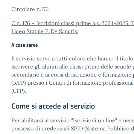
Circolare n.176:
C.n. 176 – Iscrizioni classi prime a.s. 2024-2025.
Liceo Statale F. De Sanctis.
A cosa serve
Il servizio serve a tutti coloro che hanno il titolo
iscrivere gli alunni alle classi prime delle scuole
secondarie e ai corsi di istruzione e formazione
(IeFP) presso i Centri di formazione professional
(CFP).
Come si accede al servizio
Per abilitarsi al servizio "Iscrizioni on line" è ne
possesso di credenziali SPID (Sistema Pubblico di