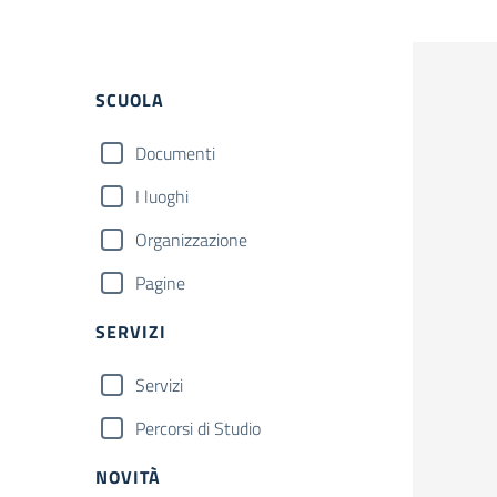
Filtri
SCUOLA
Documenti
I luoghi
Organizzazione
Pagine
SERVIZI
Servizi
Percorsi di Studio
NOVITÀ