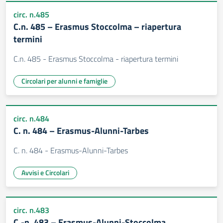
circ. n.485
C.n. 485 – Erasmus Stoccolma – riapertura
termini
C.n. 485 - Erasmus Stoccolma - riapertura termini
Circolari per alunni e famiglie
circ. n.484
C. n. 484 – Erasmus-Alunni-Tarbes
C. n. 484 - Erasmus-Alunni-Tarbes
Avvisi e Circolari
circ. n.483
C.-n. 483 – Erasmus-Alunni-Stoccolma