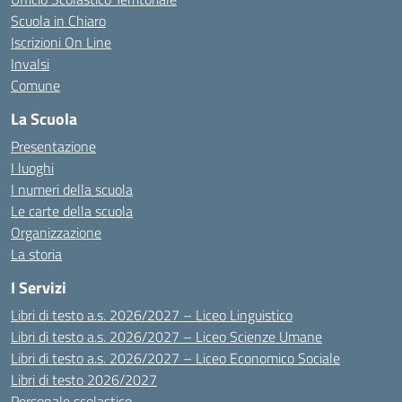
Scuola in Chiaro
Iscrizioni On Line
Invalsi
Comune
La Scuola
Presentazione
I luoghi
I numeri della scuola
Le carte della scuola
Organizzazione
La storia
I Servizi
Libri di testo a.s. 2026/2027 – Liceo Linguistico
Libri di testo a.s. 2026/2027 – Liceo Scienze Umane
Libri di testo a.s. 2026/2027 – Liceo Economico Sociale
Libri di testo 2026/2027
Personale scolastico