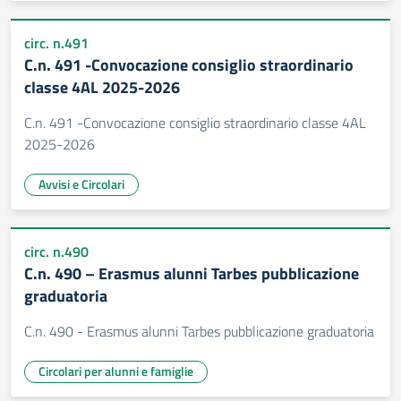
circ. n.491
C.n. 491 -Convocazione consiglio straordinario
classe 4AL 2025-2026
C.n. 491 -Convocazione consiglio straordinario classe 4AL
2025-2026
Avvisi e Circolari
circ. n.490
C.n. 490 – Erasmus alunni Tarbes pubblicazione
graduatoria
C.n. 490 - Erasmus alunni Tarbes pubblicazione graduatoria
Circolari per alunni e famiglie