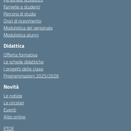
Famiglie e studenti
Percorsi di studio
Orari di ricevimento
Modulistica del personale
Modulistica alunni
Didattica
Offerta formativa
Le schede didattiche
I progetti delle classi
Programmazioni 2025/2026
Novità
Le notizie
Le circolari
Eventi
Albo online
PTOF