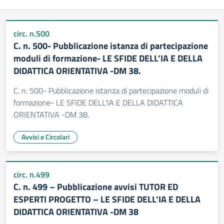
circ. n.500
C. n. 500- Pubblicazione istanza di partecipazione
moduli di formazione- LE SFIDE DELL’IA E DELLA
DIDATTICA ORIENTATIVA -DM 38.
C. n. 500- Pubblicazione istanza di partecipazione moduli di
formazione- LE SFIDE DELL'IA E DELLA DIDATTICA
ORIENTATIVA -DM 38.
Avvisi e Circolari
circ. n.499
C. n. 499 – Pubblicazione avvisi TUTOR ED
ESPERTI PROGETTO – LE SFIDE DELL’IA E DELLA
DIDATTICA ORIENTATIVA -DM 38