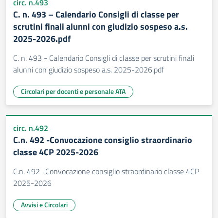
circ. n.493
C. n. 493 – Calendario Consigli di classe per
scrutini finali alunni con giudizio sospeso a.s.
2025-2026.pdf
C. n. 493 - Calendario Consigli di classe per scrutini finali
alunni con giudizio sospeso a.s. 2025-2026.pdf
Circolari per docenti e personale ATA
circ. n.492
C.n. 492 -Convocazione consiglio straordinario
classe 4CP 2025-2026
C.n. 492 -Convocazione consiglio straordinario classe 4CP
2025-2026
Avvisi e Circolari