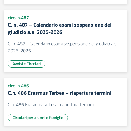
circ. n.487
C. n. 487 – Calendario esami sospensione del
giudizio a.s. 2025-2026
C. n. 487 - Calendario esami sospensione del giudizio a.s.
2025-2026
Avvisi e Circolari
circ. n.486
C.n. 486 Erasmus Tarbes – riapertura termini
C.n. 486 Erasmus Tarbes - riapertura termini
Circolari per alunni e famiglie