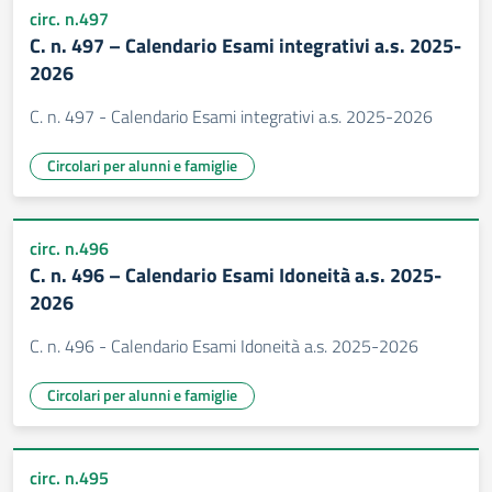
circ. n.497
C. n. 497 – Calendario Esami integrativi a.s. 2025-
2026
C. n. 497 - Calendario Esami integrativi a.s. 2025-2026
Circolari per alunni e famiglie
circ. n.496
C. n. 496 – Calendario Esami Idoneità a.s. 2025-
2026
C. n. 496 - Calendario Esami Idoneità a.s. 2025-2026
Circolari per alunni e famiglie
circ. n.495