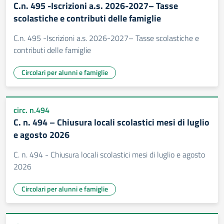
C.n. 495 -Iscrizioni a.s. 2026-2027– Tasse
scolastiche e contributi delle famiglie
C.n. 495 -Iscrizioni a.s. 2026-2027– Tasse scolastiche e
contributi delle famiglie
Circolari per alunni e famiglie
circ. n.494
C. n. 494 – Chiusura locali scolastici mesi di luglio
e agosto 2026
C. n. 494 - Chiusura locali scolastici mesi di luglio e agosto
2026
Circolari per alunni e famiglie