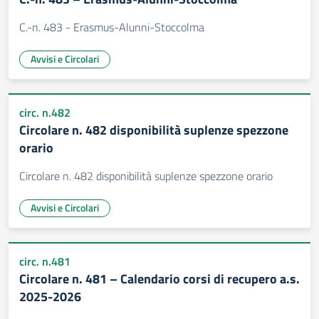
C.-n. 483 - Erasmus-Alunni-Stoccolma
Avvisi e Circolari
circ. n.482
Circolare n. 482 disponibilità suplenze spezzone
orario
Circolare n. 482 disponibilità suplenze spezzone orario
Avvisi e Circolari
circ. n.481
Circolare n. 481 – Calendario corsi di recupero a.s.
2025-2026