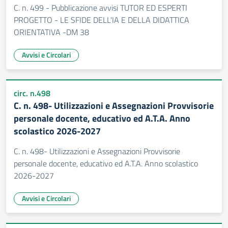
C. n. 499 - Pubblicazione avvisi TUTOR ED ESPERTI
PROGETTO - LE SFIDE DELL'IA E DELLA DIDATTICA
ORIENTATIVA -DM 38
Avvisi e Circolari
circ. n.498
C. n. 498- Utilizzazioni e Assegnazioni Provvisorie
personale docente, educativo ed A.T.A. Anno
scolastico 2026-2027
C. n. 498- Utilizzazioni e Assegnazioni Provvisorie
personale docente, educativo ed A.T.A. Anno scolastico
2026-2027
Avvisi e Circolari