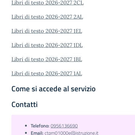
Libri di testo 2026-2027 2CL
Libri di testo 2026-2027 2AL
Libri di testo 2026-2027 1EL
Libri di testo 2026-2027 1DL
Libri di testo 2026-2027 1BL
Libri di testo 2026-2027 1AL
Come si accede al servizio
Contatti
Telefono:
0956136690
Email:
ctpm01000e@istruzione.it