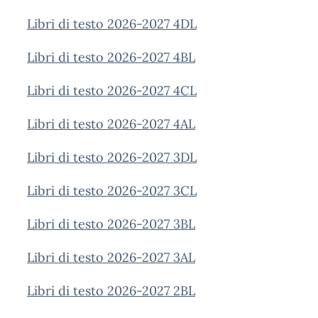
Libri di testo 2026-2027 4DL
Libri di testo 2026-2027 4BL
Libri di testo 2026-2027 4CL
Libri di testo 2026-2027 4AL
Libri di testo 2026-2027 3DL
Libri di testo 2026-2027 3CL
Libri di testo 2026-2027 3BL
Libri di testo 2026-2027 3AL
Libri di testo 2026-2027 2BL