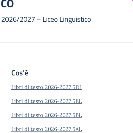
ico
.s. 2026/2027 – Liceo Linguistico
Cos'è
Libri di testo 2026-2027 5DL
Libri di testo 2026-2027 5EL
Libri di testo 2026-2027 5BL
Libri di testo 2026-2027 5AL