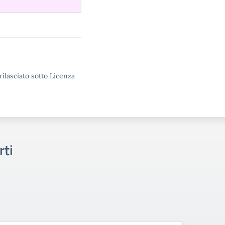
rilasciato sotto Licenza
rti