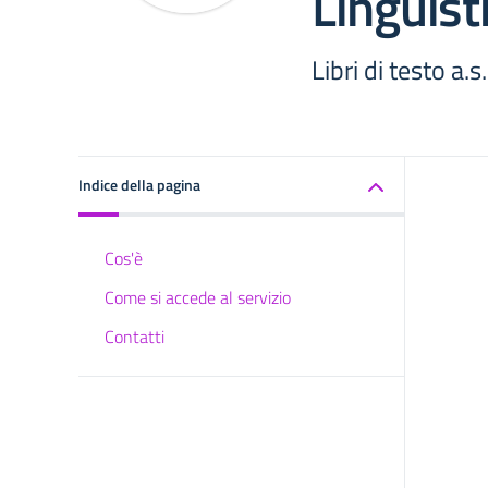
Linguist
Libri di testo a
Indice della pagina
Cos'è
Come si accede al servizio
Contatti