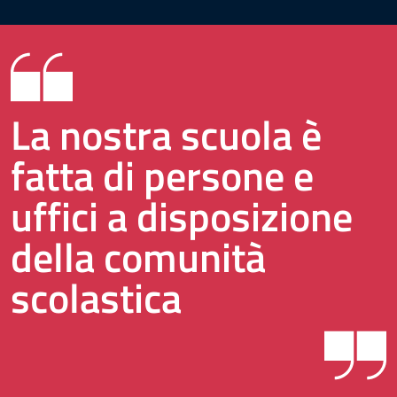
La nostra scuola è
fatta di persone e
uffici a disposizione
della comunità
scolastica