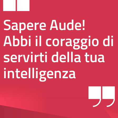
Sapere Aude!
Abbi il coraggio di
servirti della tua
intelligenza