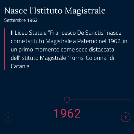
Nasce l'Istituto Magistrale
Settembre 1962
Il Liceo Statale “Francesco De Sanctis” nasce
come Istituto Magistrale a Paternò nel 1962, in
un primo momento come sede distaccata
dell’Istituto Magistrale “Turrisi Colonna” di
Catania
1962