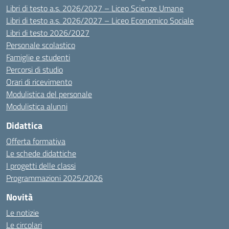
Libri di testo a.s. 2026/2027 – Liceo Scienze Umane
Libri di testo a.s. 2026/2027 – Liceo Economico Sociale
Libri di testo 2026/2027
Personale scolastico
Famiglie e studenti
Percorsi di studio
Orari di ricevimento
Modulistica del personale
Modulistica alunni
Didattica
Offerta formativa
Le schede didattiche
I progetti delle classi
Programmazioni 2025/2026
Novità
Le notizie
Le circolari