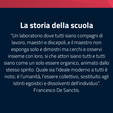
La storia della scuola
“Un laboratorio dove tutti siano compagni di
lavoro, maestri e discepoli, e il maestro non
esponga solo e dimostri ma cerchi e osservi
insieme con loro, si che attori siano tutti e tutti
siano come un solo essere organico, animato dallo
stesso spirito. Quale sia l’ideale moderno a tutti è
noto; è l’umanità, l’essere collettivo, sostituito agli
istinti egoistici e dissolventi dell’individuo”.
Francesco De Sanctis.