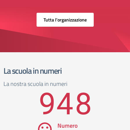
Tutta l’organizzazione
La scuola in numeri
La nostra scuola in numeri
948
Numero