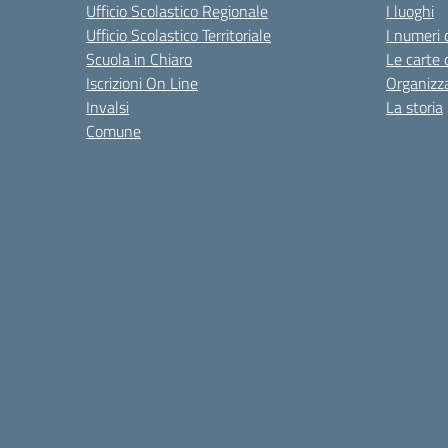
Ufficio Scolastico Regionale
I luoghi
Ufficio Scolastico Territoriale
I numeri 
Scuola in Chiaro
Le carte 
Iscrizioni On Line
Organizz
Invalsi
La storia
Comune