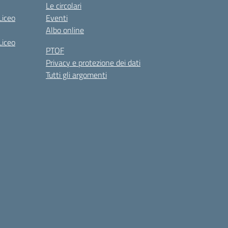
Le circolari
Liceo
Eventi
Albo online
Liceo
PTOF
Privacy e protezione dei dati
Tutti gli argomenti