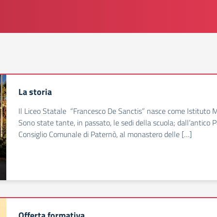
La storia
Il Liceo Statale “Francesco De Sanctis” nasce come Istituto 
Sono state tante, in passato, le sedi della scuola; dall’antico 
Consiglio Comunale di Paternò, al monastero delle […]
Offerta formativa