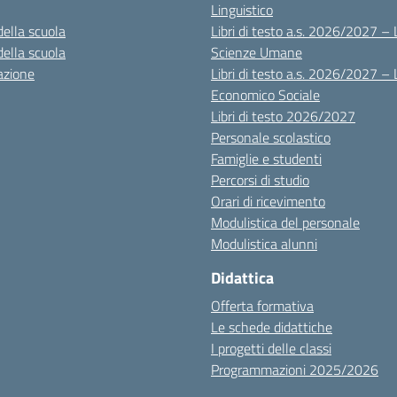
Linguistico
della scuola
Libri di testo a.s. 2026/2027 – 
della scuola
Scienze Umane
azione
Libri di testo a.s. 2026/2027 – 
Economico Sociale
Libri di testo 2026/2027
Personale scolastico
Famiglie e studenti
Percorsi di studio
Orari di ricevimento
Modulistica del personale
Modulistica alunni
Didattica
Offerta formativa
Le schede didattiche
I progetti delle classi
Programmazioni 2025/2026