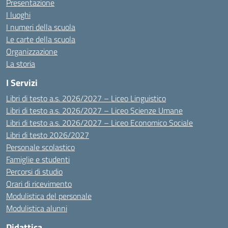
Presentazione
I luoghi
I numeri della scuola
Le carte della scuola
Organizzazione
La storia
I Servizi
Libri di testo a.s. 2026/2027 – Liceo Linguistico
Libri di testo a.s. 2026/2027 – Liceo Scienze Umane
Libri di testo a.s. 2026/2027 – Liceo Economico Sociale
Libri di testo 2026/2027
Personale scolastico
Famiglie e studenti
Percorsi di studio
Orari di ricevimento
Modulistica del personale
Modulistica alunni
Didattica