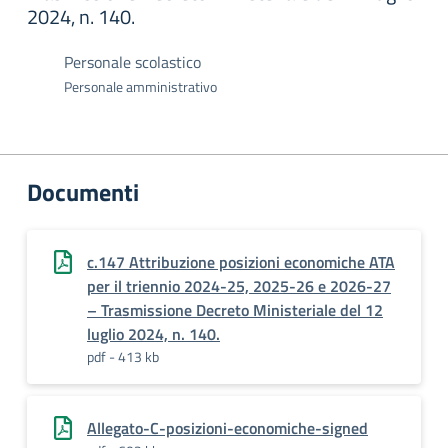
2024, n. 140.
Personale scolastico
Personale amministrativo
Documenti
c.147 Attribuzione posizioni economiche ATA
per il triennio 2024-25, 2025-26 e 2026-27
– Trasmissione Decreto Ministeriale del 12
luglio 2024, n. 140.
pdf - 413 kb
Allegato-C-posizioni-economiche-signed