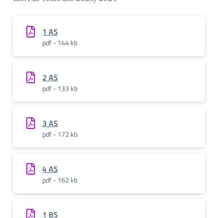
1 AS
pdf - 144 kb
2 AS
pdf - 133 kb
3 AS
pdf - 172 kb
4 AS
pdf - 162 kb
1 BS