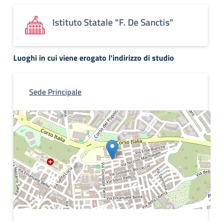
Istituto Statale "F. De Sanctis"
Luoghi in cui viene erogato l'indirizzo di studio
Sede Principale