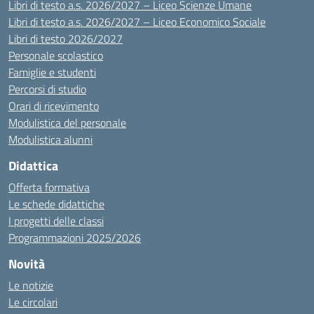
Libri di testo a.s. 2026/2027 – Liceo Scienze Umane
Libri di testo a.s. 2026/2027 – Liceo Economico Sociale
Libri di testo 2026/2027
Personale scolastico
Famiglie e studenti
Percorsi di studio
Orari di ricevimento
Modulistica del personale
Modulistica alunni
Didattica
Offerta formativa
Le schede didattiche
I progetti delle classi
Programmazioni 2025/2026
Novità
Le notizie
Le circolari