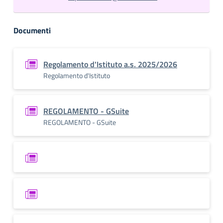
Documenti
Regolamento d'Istituto a.s. 2025/2026
Regolamento d'Istituto
REGOLAMENTO - GSuite
REGOLAMENTO - GSuite