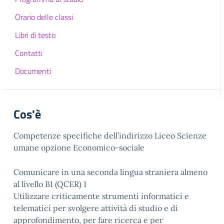
Orario delle classi
Libri di testo
Contatti
Documenti
Cos'è
Competenze specifiche dell’indirizzo Liceo Scienze
umane opzione Economico-sociale
Comunicare in una seconda lingua straniera almeno
al livello B1 (QCER) 1
Utilizzare criticamente strumenti informatici e
telematici per svolgere attività di studio e di
approfondimento, per fare ricerca e per