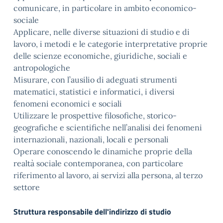
comunicare, in particolare in ambito economico-
sociale
Applicare, nelle diverse situazioni di studio e di
lavoro, i metodi e le categorie interpretative proprie
delle scienze economiche, giuridiche, sociali e
antropologiche
Misurare, con l’ausilio di adeguati strumenti
matematici, statistici e informatici, i diversi
fenomeni economici e sociali
Utilizzare le prospettive filosofiche, storico-
geografiche e scientifiche nell’analisi dei fenomeni
internazionali, nazionali, locali e personali
Operare conoscendo le dinamiche proprie della
realtà sociale contemporanea, con particolare
riferimento al lavoro, ai servizi alla persona, al terzo
settore
Struttura responsabile dell'indirizzo di studio