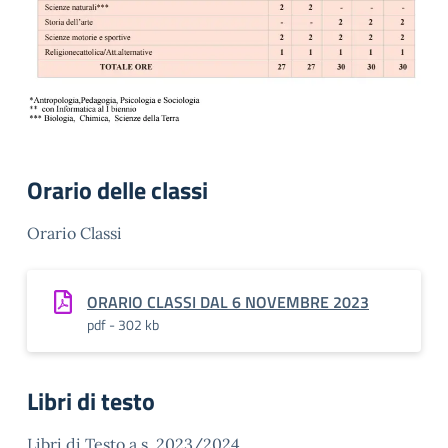
Orario delle classi
Orario Classi
ORARIO CLASSI DAL 6 NOVEMBRE 2023
pdf - 302 kb
Libri di testo
Libri di Testo a.s. 2023/2024