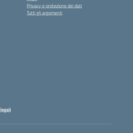
Privacy e protezione dei dati
Tutti gli argomenti
legali