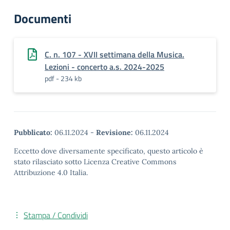
Documenti
C. n. 107 - XVII settimana della Musica.
Lezioni - concerto a.s. 2024-2025
pdf - 234 kb
Pubblicato:
06.11.2024
-
Revisione:
06.11.2024
Eccetto dove diversamente specificato, questo articolo è
stato rilasciato sotto Licenza Creative Commons
Attribuzione 4.0 Italia.
Stampa / Condividi