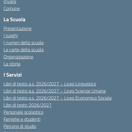
Invalsi
Comune
La Scuola
Presentazione
I luoghi
I numeri della scuola
Le carte della scuola
Organizzazione
La storia
I Servizi
Libri di testo a.s. 2026/2027 – Liceo Linguistico
Libri di testo a.s. 2026/2027 – Liceo Scienze Umane
Libri di testo a.s. 2026/2027 – Liceo Economico Sociale
Libri di testo 2026/2027
Personale scolastico
Famiglie e studenti
Percorsi di studio