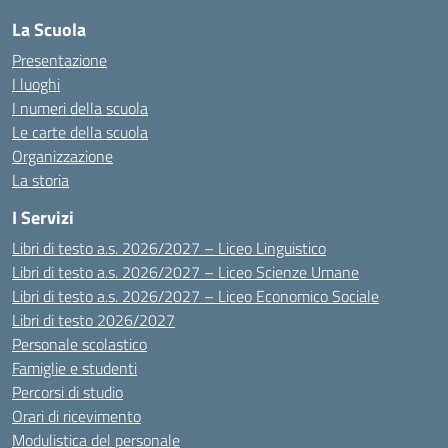
La Scuola
Presentazione
I luoghi
I numeri della scuola
Le carte della scuola
Organizzazione
La storia
I Servizi
Libri di testo a.s. 2026/2027 – Liceo Linguistico
Libri di testo a.s. 2026/2027 – Liceo Scienze Umane
Libri di testo a.s. 2026/2027 – Liceo Economico Sociale
Libri di testo 2026/2027
Personale scolastico
Famiglie e studenti
Percorsi di studio
Orari di ricevimento
Modulistica del personale