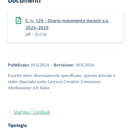
Documenti
C. n. 129 - Orario ricevimento docenti a.s.
2024-2025
pdf - 322 kb
Pubblicato:
19.11.2024
-
Revisione:
19.11.2024
Eccetto dove diversamente specificato, questo articolo è
stato rilasciato sotto Licenza Creative Commons
Attribuzione 4.0 Italia.
Stampa / Condividi
Tipologia