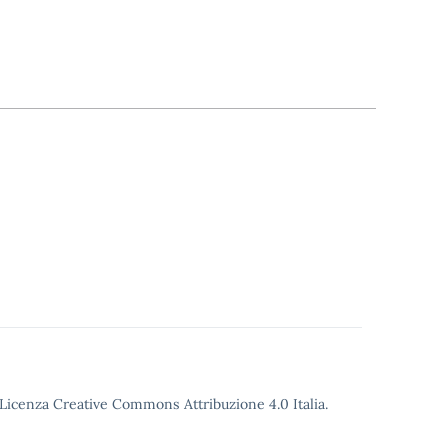
o Licenza Creative Commons Attribuzione 4.0 Italia.