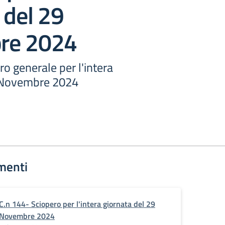
 del 29
re 2024
ro generale per l'intera
9 Novembre 2024
menti
C.n 144- Sciopero per l'intera giornata del 29
Novembre 2024