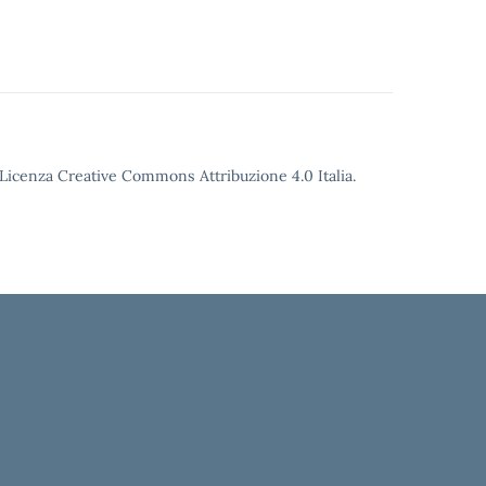
o Licenza Creative Commons Attribuzione 4.0 Italia.