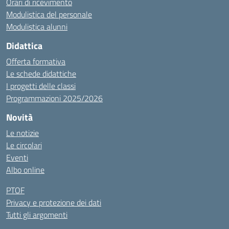
Orari di ricevimento
Modulistica del personale
Modulistica alunni
Didattica
Offerta formativa
Le schede didattiche
I progetti delle classi
Programmazioni 2025/2026
Novità
Le notizie
Le circolari
Eventi
Albo online
PTOF
Privacy e protezione dei dati
Tutti gli argomenti