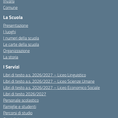
Invalsi
Comune
La Scuola
Presentazione
I luoghi
I numeri della scuola
Le carte della scuola
Organizzazione
La storia
I Servizi
Libri di testo a.s. 2026/2027 – Liceo Linguistico
Libri di testo a.s. 2026/2027 – Liceo Scienze Umane
Libri di testo a.s. 2026/2027 – Liceo Economico Sociale
Libri di testo 2026/2027
Personale scolastico
Famiglie e studenti
Percorsi di studio