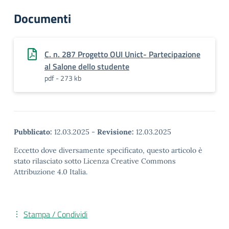
Documenti
C. n. 287 Progetto OUI Unict- Partecipazione
al Salone dello studente
pdf - 273 kb
Pubblicato:
12.03.2025
-
Revisione:
12.03.2025
Eccetto dove diversamente specificato, questo articolo è
stato rilasciato sotto Licenza Creative Commons
Attribuzione 4.0 Italia.
Stampa / Condividi