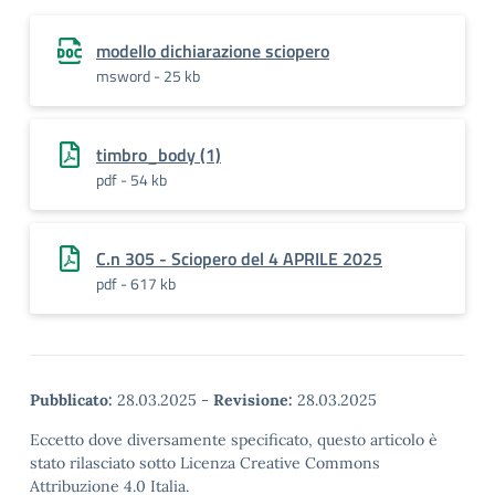
modello dichiarazione sciopero
msword - 25 kb
timbro_body (1)
pdf - 54 kb
C.n 305 - Sciopero del 4 APRILE 2025
pdf - 617 kb
Pubblicato:
28.03.2025
-
Revisione:
28.03.2025
Eccetto dove diversamente specificato, questo articolo è
stato rilasciato sotto Licenza Creative Commons
Attribuzione 4.0 Italia.