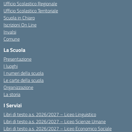
Ufficio Scolastico Regionale
Ufficio Scolastico Territoriale
Scuola in Chiaro
Iscrizioni On Line
Invalsi
Comune
La Scuola
Presentazione
I luoghi
I numeri della scuola
Le carte della scuola
Organizzazione
La storia
I Servizi
Libri di testo a.s. 2026/2027 – Liceo Linguistico
Libri di testo a.s. 2026/2027 – Liceo Scienze Umane
Libri di testo a.s. 2026/2027 – Liceo Economico Sociale