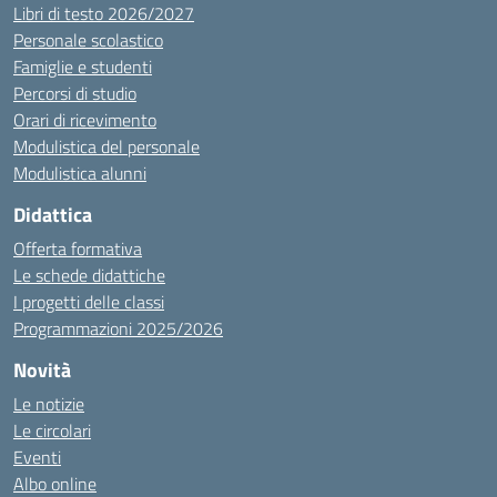
Libri di testo 2026/2027
Personale scolastico
Famiglie e studenti
Percorsi di studio
Orari di ricevimento
Modulistica del personale
Modulistica alunni
Didattica
Offerta formativa
Le schede didattiche
I progetti delle classi
Programmazioni 2025/2026
Novità
Le notizie
Le circolari
Eventi
Albo online