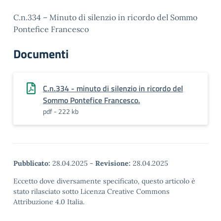
C.n.334 – Minuto di silenzio in ricordo del Sommo
Pontefice Francesco
Documenti
C.n.334 - minuto di silenzio in ricordo del
Sommo Pontefice Francesco.
pdf - 222 kb
Pubblicato:
28.04.2025
-
Revisione:
28.04.2025
Eccetto dove diversamente specificato, questo articolo è
stato rilasciato sotto Licenza Creative Commons
Attribuzione 4.0 Italia.