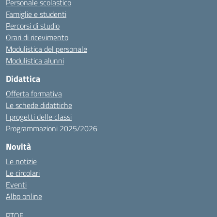
Personale scolastico
Famiglie e studenti
Percorsi di studio
Orari di ricevimento
Modulistica del personale
Modulistica alunni
Didattica
Offerta formativa
Le schede didattiche
I progetti delle classi
Programmazioni 2025/2026
Novità
Le notizie
Le circolari
Eventi
Albo online
PTOF