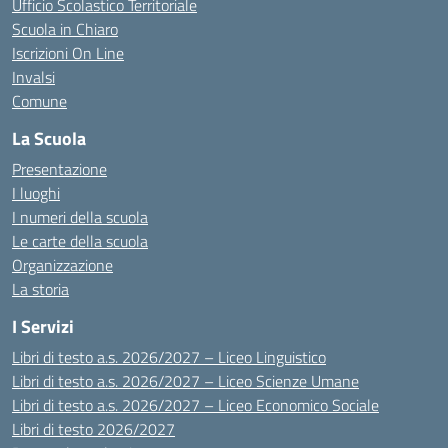
Ufficio Scolastico Territoriale
Scuola in Chiaro
Iscrizioni On Line
Invalsi
Comune
La Scuola
Presentazione
I luoghi
I numeri della scuola
Le carte della scuola
Organizzazione
La storia
I Servizi
Libri di testo a.s. 2026/2027 – Liceo Linguistico
Libri di testo a.s. 2026/2027 – Liceo Scienze Umane
Libri di testo a.s. 2026/2027 – Liceo Economico Sociale
Libri di testo 2026/2027