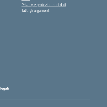
Privacy e protezione dei dati
Tutti gli argomenti
legali