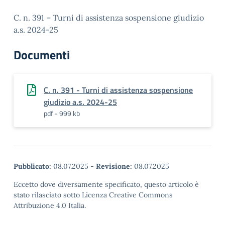
C. n. 391 – Turni di assistenza sospensione giudizio
a.s. 2024-25
Documenti
C. n. 391 - Turni di assistenza sospensione
giudizio a.s. 2024-25
pdf - 999 kb
Pubblicato:
08.07.2025
-
Revisione:
08.07.2025
Eccetto dove diversamente specificato, questo articolo è
stato rilasciato sotto Licenza Creative Commons
Attribuzione 4.0 Italia.