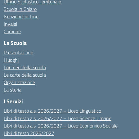
Ufficio Scolastico Territoriale
Scuola in Chiaro
Iscrizioni On Line
Invalsi
Comune
La Scuola
Presentazione
I luoghi
I numeri della scuola
Le carte della scuola
Organizzazione
La storia
I Servizi
Libri di testo a.s. 2026/2027 – Liceo Linguistico
Libri di testo a.s. 2026/2027 – Liceo Scienze Umane
Libri di testo a.s. 2026/2027 – Liceo Economico Sociale
Libri di testo 2026/2027