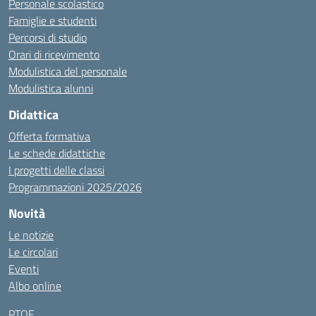
Personale scolastico
Famiglie e studenti
Percorsi di studio
Orari di ricevimento
Modulistica del personale
Modulistica alunni
Didattica
Offerta formativa
Le schede didattiche
I progetti delle classi
Programmazioni 2025/2026
Novità
Le notizie
Le circolari
Eventi
Albo online
PTOF