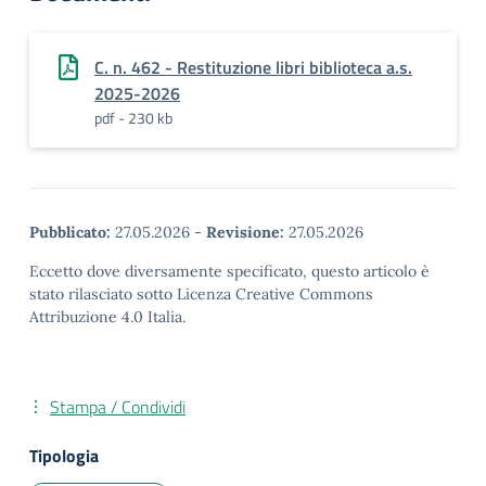
C. n. 462 - Restituzione libri biblioteca a.s.
2025-2026
pdf - 230 kb
Pubblicato:
27.05.2026
-
Revisione:
27.05.2026
Eccetto dove diversamente specificato, questo articolo è
stato rilasciato sotto Licenza Creative Commons
Attribuzione 4.0 Italia.
Stampa / Condividi
Tipologia