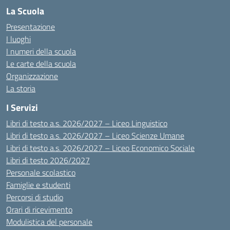
La Scuola
Presentazione
I luoghi
I numeri della scuola
Le carte della scuola
Organizzazione
La storia
I Servizi
Libri di testo a.s. 2026/2027 – Liceo Linguistico
Libri di testo a.s. 2026/2027 – Liceo Scienze Umane
Libri di testo a.s. 2026/2027 – Liceo Economico Sociale
Libri di testo 2026/2027
Personale scolastico
Famiglie e studenti
Percorsi di studio
Orari di ricevimento
Modulistica del personale