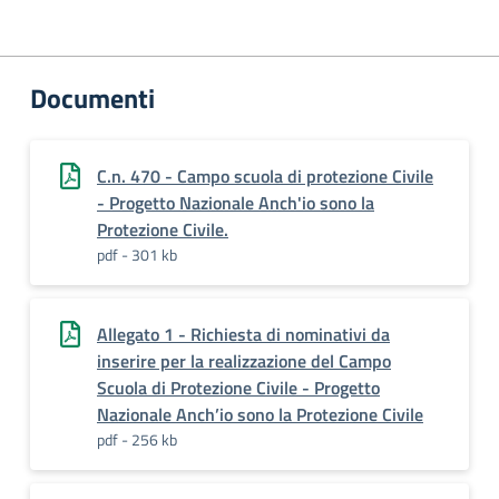
Documenti
C.n. 470 - Campo scuola di protezione Civile
- Progetto Nazionale Anch'io sono la
Protezione Civile.
pdf - 301 kb
Allegato 1 - Richiesta di nominativi da
inserire per la realizzazione del Campo
Scuola di Protezione Civile - Progetto
Nazionale Anch’io sono la Protezione Civile
pdf - 256 kb