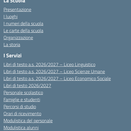
La Scuola
Presentazione
I luoghi
I numeri della scuola
Le carte della scuola
Organizzazione
La storia
I Servizi
Libri di testo a.s. 2026/2027 – Liceo Linguistico
Libri di testo a.s. 2026/2027 – Liceo Scienze Umane
Libri di testo a.s. 2026/2027 – Liceo Economico Sociale
Libri di testo 2026/2027
Personale scolastico
Famiglie e studenti
Percorsi di studio
Orari di ricevimento
Modulistica del personale
Modulistica alunni