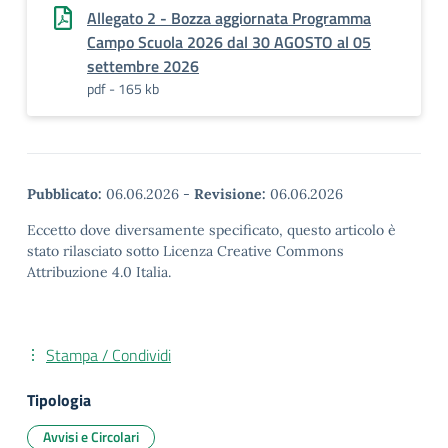
Allegato 2 - Bozza aggiornata Programma
Campo Scuola 2026 dal 30 AGOSTO al 05
settembre 2026
pdf - 165 kb
Pubblicato:
06.06.2026
-
Revisione:
06.06.2026
Eccetto dove diversamente specificato, questo articolo è
stato rilasciato sotto Licenza Creative Commons
Attribuzione 4.0 Italia.
Stampa / Condividi
Tipologia
Avvisi e Circolari