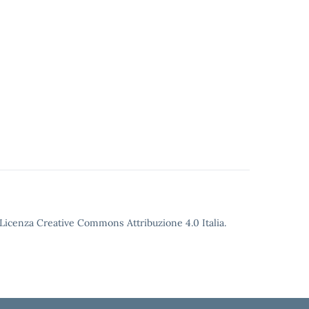
o Licenza Creative Commons Attribuzione 4.0 Italia.