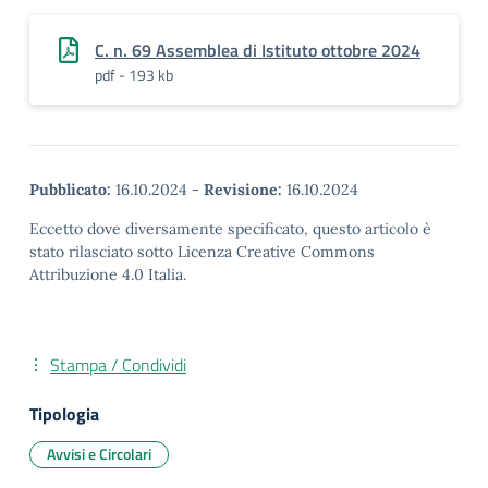
C. n. 69 Assemblea di Istituto ottobre 2024
pdf - 193 kb
Pubblicato:
16.10.2024
-
Revisione:
16.10.2024
Eccetto dove diversamente specificato, questo articolo è
stato rilasciato sotto Licenza Creative Commons
Attribuzione 4.0 Italia.
Stampa / Condividi
Tipologia
Avvisi e Circolari