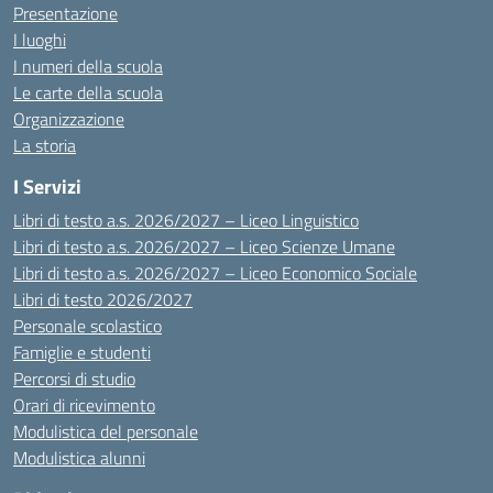
Presentazione
I luoghi
I numeri della scuola
Le carte della scuola
Organizzazione
La storia
I Servizi
Libri di testo a.s. 2026/2027 – Liceo Linguistico
Libri di testo a.s. 2026/2027 – Liceo Scienze Umane
Libri di testo a.s. 2026/2027 – Liceo Economico Sociale
Libri di testo 2026/2027
Personale scolastico
Famiglie e studenti
Percorsi di studio
Orari di ricevimento
Modulistica del personale
Modulistica alunni