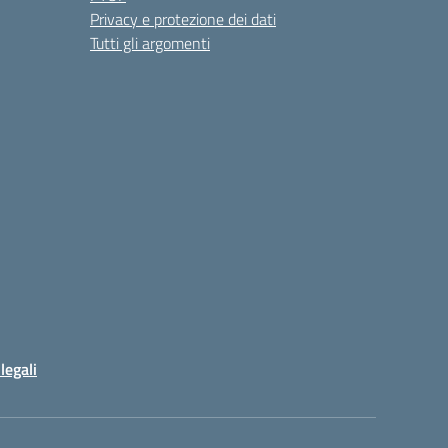
Privacy e protezione dei dati
Tutti gli argomenti
legali