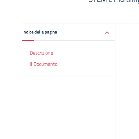
Indice della pagina
Descrizione
Il Documento