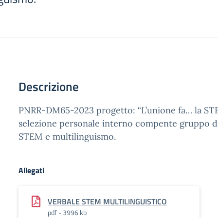
Descrizione
PNRR-DM65-2023 progetto: “L’unione fa… la STEM
selezione personale interno compente gruppo d
STEM e multilinguismo.
Allegati
VERBALE STEM MULTILINGUISTICO
pdf - 3996 kb