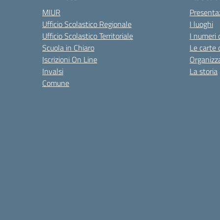
MIUR
Presenta
Ufficio Scolastico Regionale
I luoghi
Ufficio Scolastico Territoriale
I numeri 
Scuola in Chiaro
Le carte 
Iscrizioni On Line
Organizz
Invalsi
La storia
Comune