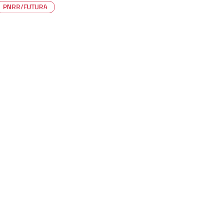
PNRR/FUTURA