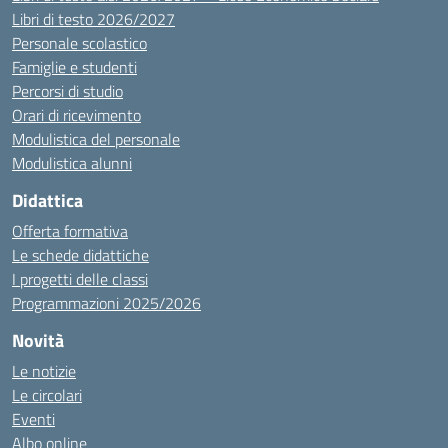
Libri di testo 2026/2027
Personale scolastico
Famiglie e studenti
Percorsi di studio
Orari di ricevimento
Modulistica del personale
Modulistica alunni
Didattica
Offerta formativa
Le schede didattiche
I progetti delle classi
Programmazioni 2025/2026
Novità
Le notizie
Le circolari
Eventi
Albo online