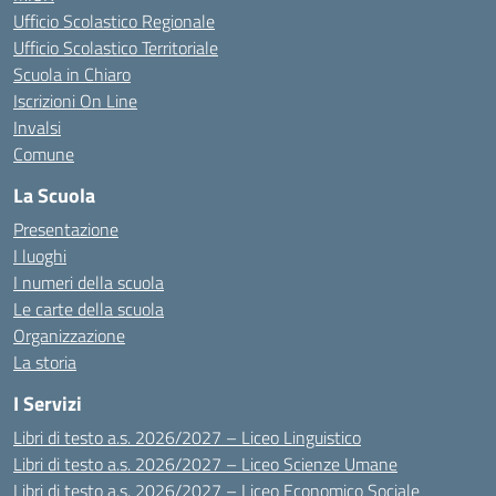
Ufficio Scolastico Regionale
Ufficio Scolastico Territoriale
Scuola in Chiaro
Iscrizioni On Line
Invalsi
Comune
La Scuola
Presentazione
I luoghi
I numeri della scuola
Le carte della scuola
Organizzazione
La storia
I Servizi
Libri di testo a.s. 2026/2027 – Liceo Linguistico
Libri di testo a.s. 2026/2027 – Liceo Scienze Umane
Libri di testo a.s. 2026/2027 – Liceo Economico Sociale