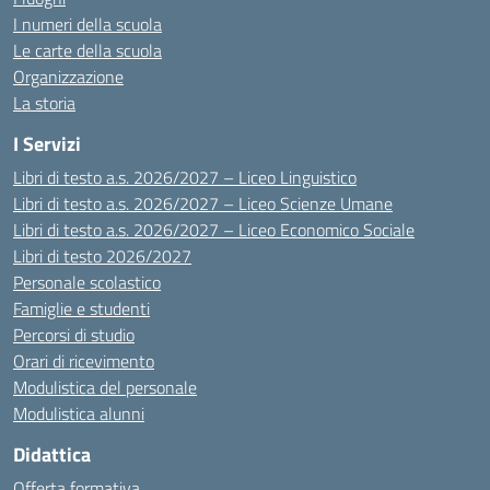
I numeri della scuola
Le carte della scuola
Organizzazione
La storia
I Servizi
Libri di testo a.s. 2026/2027 – Liceo Linguistico
Libri di testo a.s. 2026/2027 – Liceo Scienze Umane
Libri di testo a.s. 2026/2027 – Liceo Economico Sociale
Libri di testo 2026/2027
Personale scolastico
Famiglie e studenti
Percorsi di studio
Orari di ricevimento
Modulistica del personale
Modulistica alunni
Didattica
Offerta formativa