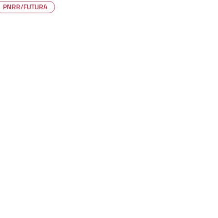
PNRR/FUTURA