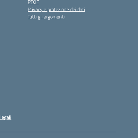
PTOF
Privacy e protezione dei dati
Tutti gli argomenti
legali