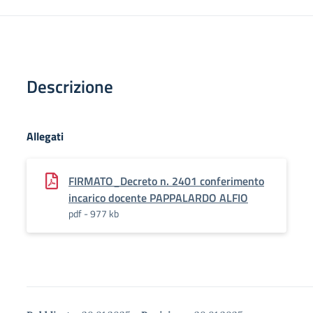
Descrizione
Allegati
FIRMATO_Decreto n. 2401 conferimento
incarico docente PAPPALARDO ALFIO
pdf - 977 kb