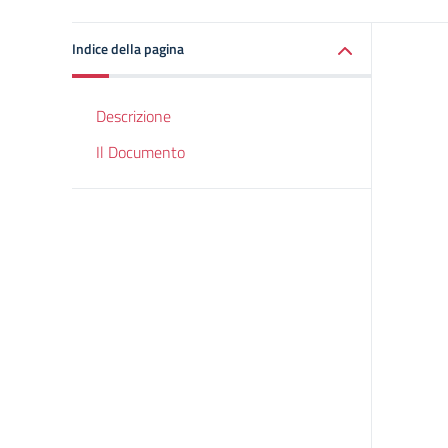
Indice della pagina
Descrizione
Il Documento