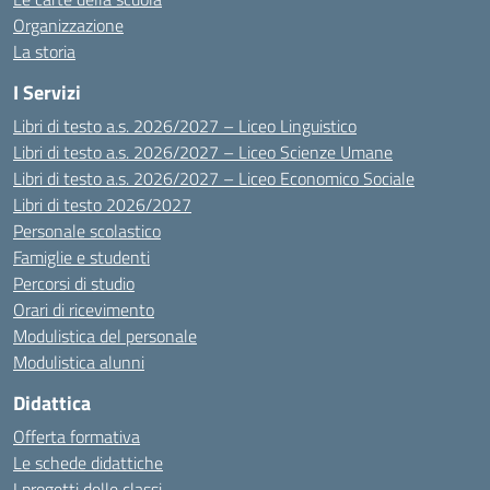
Organizzazione
La storia
I Servizi
Libri di testo a.s. 2026/2027 – Liceo Linguistico
Libri di testo a.s. 2026/2027 – Liceo Scienze Umane
Libri di testo a.s. 2026/2027 – Liceo Economico Sociale
Libri di testo 2026/2027
Personale scolastico
Famiglie e studenti
Percorsi di studio
Orari di ricevimento
Modulistica del personale
Modulistica alunni
Didattica
Offerta formativa
Le schede didattiche
I progetti delle classi