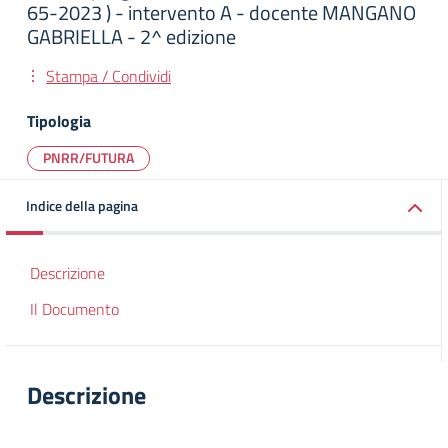
65-2023 ) - intervento A - docente MANGANO
GABRIELLA - 2^ edizione
Stampa / Condividi
Tipologia
PNRR/FUTURA
Indice della pagina
Descrizione
Il Documento
Descrizione