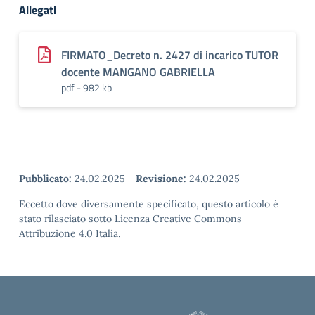
Allegati
FIRMATO_Decreto n. 2427 di incarico TUTOR
docente MANGANO GABRIELLA
pdf - 982 kb
Pubblicato:
24.02.2025
-
Revisione:
24.02.2025
Eccetto dove diversamente specificato, questo articolo è
stato rilasciato sotto Licenza Creative Commons
Attribuzione 4.0 Italia.