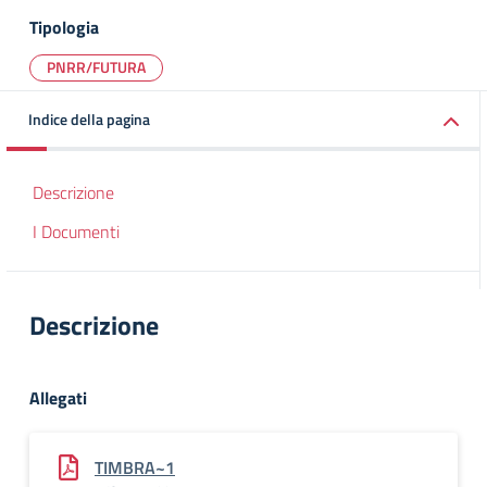
Tipologia
PNRR/FUTURA
Indice della pagina
Descrizione
I Documenti
Descrizione
Allegati
TIMBRA~1