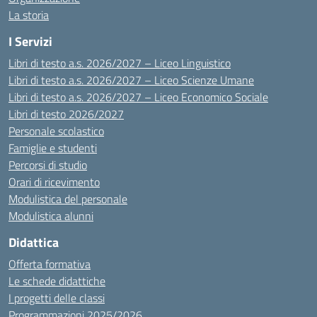
La storia
I Servizi
Libri di testo a.s. 2026/2027 – Liceo Linguistico
Libri di testo a.s. 2026/2027 – Liceo Scienze Umane
Libri di testo a.s. 2026/2027 – Liceo Economico Sociale
Libri di testo 2026/2027
Personale scolastico
Famiglie e studenti
Percorsi di studio
Orari di ricevimento
Modulistica del personale
Modulistica alunni
Didattica
Offerta formativa
Le schede didattiche
I progetti delle classi
Programmazioni 2025/2026