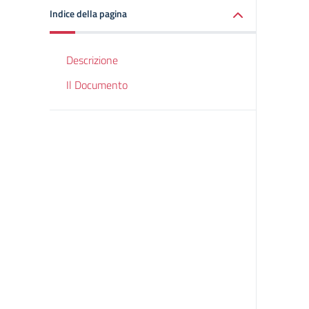
Indice della pagina
Descrizione
Il Documento