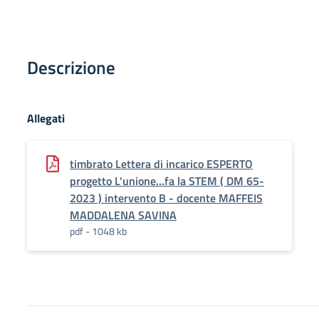
Descrizione
Allegati
timbrato Lettera di incarico ESPERTO
progetto L'unione...fa la STEM ( DM 65-
2023 ) intervento B - docente MAFFEIS
MADDALENA SAVINA
pdf - 1048 kb