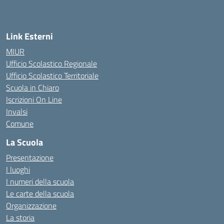
Link Esterni
MIUR
Ufficio Scolastico Regionale
Ufficio Scolastico Territoriale
Scuola in Chiaro
Iscrizioni On Line
Invalsi
Comune
La Scuola
Presentazione
I luoghi
I numeri della scuola
Le carte della scuola
Organizzazione
La storia