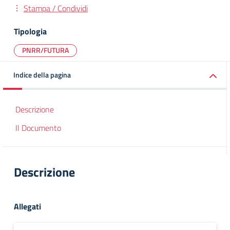
Stampa / Condividi
Tipologia
PNRR/FUTURA
Indice della pagina
Descrizione
Il Documento
Descrizione
Allegati