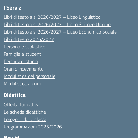
I Servizi
Libri di testo a.s. 2026/2027 – Liceo Linguistico
Libri di testo a.s. 2026/2027 – Liceo Scienze Umane
Libri di testo a.s. 2026/2027 – Liceo Economico Sociale
Libri di testo 2026/2027
Personale scolastico
Famiglie e studenti
Percorsi di studio
Orari di ricevimento
Modulistica del personale
Modulistica alunni
Didattica
Offerta formativa
Le schede didattiche
I progetti delle classi
Programmazioni 2025/2026