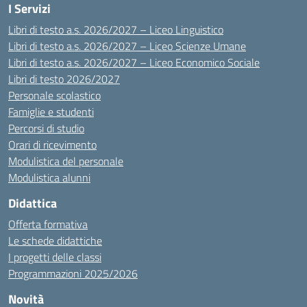
I Servizi
Libri di testo a.s. 2026/2027 – Liceo Linguistico
Libri di testo a.s. 2026/2027 – Liceo Scienze Umane
Libri di testo a.s. 2026/2027 – Liceo Economico Sociale
Libri di testo 2026/2027
Personale scolastico
Famiglie e studenti
Percorsi di studio
Orari di ricevimento
Modulistica del personale
Modulistica alunni
Didattica
Offerta formativa
Le schede didattiche
I progetti delle classi
Programmazioni 2025/2026
Novità