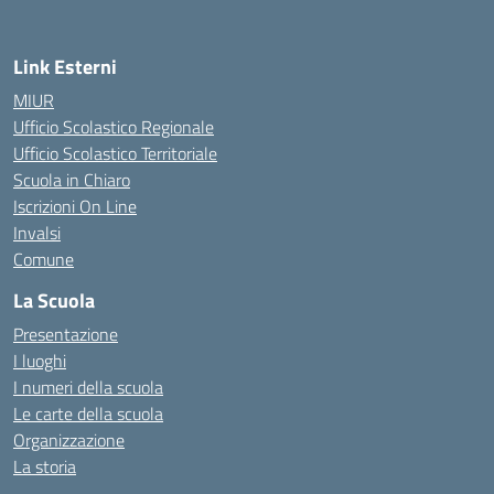
Link Esterni
MIUR
Ufficio Scolastico Regionale
Ufficio Scolastico Territoriale
Scuola in Chiaro
Iscrizioni On Line
Invalsi
Comune
La Scuola
Presentazione
I luoghi
I numeri della scuola
Le carte della scuola
Organizzazione
La storia