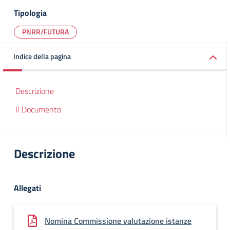
Tipologia
PNRR/FUTURA
Indice della pagina
Descrizione
Il Documento
Descrizione
Allegati
Nomina Commissione valutazione istanze