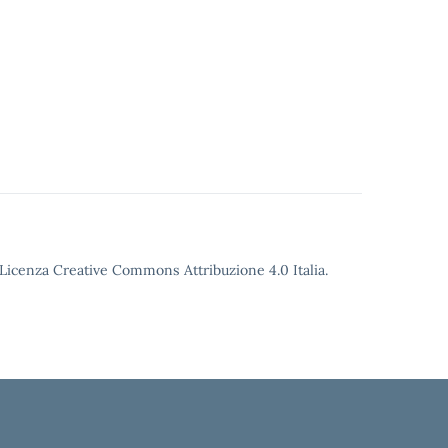
o Licenza Creative Commons Attribuzione 4.0 Italia.