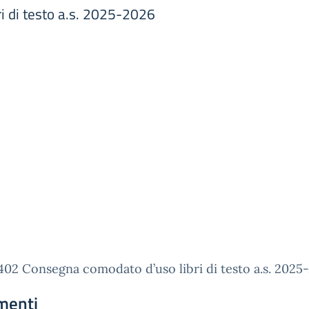
i di testo a.s. 2025-2026
 402 Consegna comodato d’uso libri di testo a.s. 2025
menti