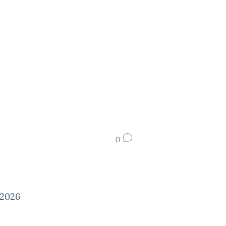
0
-2026