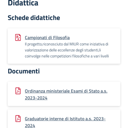
Didattica
Schede didattiche
Campionati di Filosofia
Il progetto,riconosciuto dal MIUR come iniziativa di
valorizzazione delle eccellenze degli studenti,li
coinvolge nelle competizioni filosofiche a vari livelli
Documenti
Ordinanza ministeriale Esami di Stato a.s.
2023-2024
Graduatorie interne di Istituto a.s. 2023-
2024