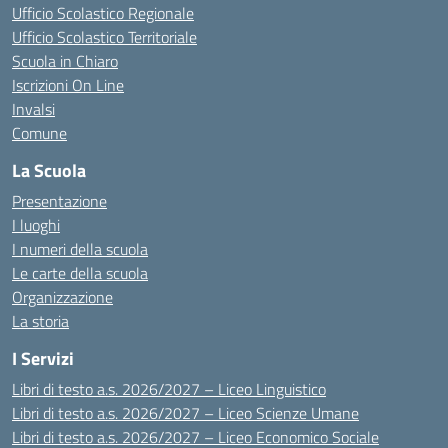
Ufficio Scolastico Regionale
Ufficio Scolastico Territoriale
Scuola in Chiaro
Iscrizioni On Line
Invalsi
Comune
La Scuola
Presentazione
I luoghi
I numeri della scuola
Le carte della scuola
Organizzazione
La storia
I Servizi
Libri di testo a.s. 2026/2027 – Liceo Linguistico
Libri di testo a.s. 2026/2027 – Liceo Scienze Umane
Libri di testo a.s. 2026/2027 – Liceo Economico Sociale