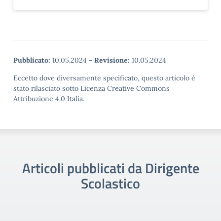
Pubblicato:
10.05.2024
-
Revisione:
10.05.2024
Eccetto dove diversamente specificato, questo articolo è
stato rilasciato sotto Licenza Creative Commons
Attribuzione 4.0 Italia.
Articoli pubblicati da Dirigente
Scolastico