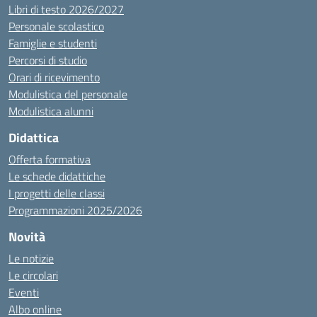
Libri di testo 2026/2027
Personale scolastico
Famiglie e studenti
Percorsi di studio
Orari di ricevimento
Modulistica del personale
Modulistica alunni
Didattica
Offerta formativa
Le schede didattiche
I progetti delle classi
Programmazioni 2025/2026
Novità
Le notizie
Le circolari
Eventi
Albo online