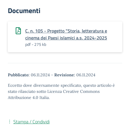
Documenti
C. n. 105 - Progetto “Storia, letteratura e
cinema dei Paesi islamici a.s. 2024-2025
pdf - 275 kb
Pubblicato:
06.11.2024
-
Revisione:
06.11.2024
Eccetto dove diversamente specificato, questo articolo è
stato rilasciato sotto Licenza Creative Commons
Attribuzione 4.0 Italia.
Stampa / Condividi