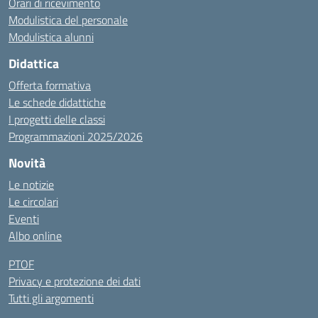
Orari di ricevimento
Modulistica del personale
Modulistica alunni
Didattica
Offerta formativa
Le schede didattiche
I progetti delle classi
Programmazioni 2025/2026
Novità
Le notizie
Le circolari
Eventi
Albo online
PTOF
Privacy e protezione dei dati
Tutti gli argomenti