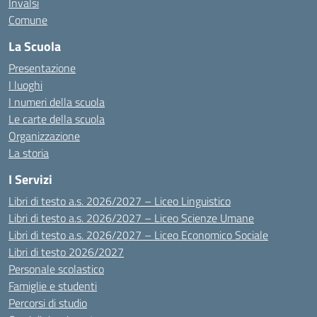
Invalsi
Comune
La Scuola
Presentazione
I luoghi
I numeri della scuola
Le carte della scuola
Organizzazione
La storia
I Servizi
Libri di testo a.s. 2026/2027 – Liceo Linguistico
Libri di testo a.s. 2026/2027 – Liceo Scienze Umane
Libri di testo a.s. 2026/2027 – Liceo Economico Sociale
Libri di testo 2026/2027
Personale scolastico
Famiglie e studenti
Percorsi di studio