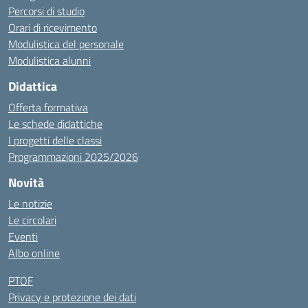
Percorsi di studio
Orari di ricevimento
Modulistica del personale
Modulistica alunni
Didattica
Offerta formativa
Le schede didattiche
I progetti delle classi
Programmazioni 2025/2026
Novità
Le notizie
Le circolari
Eventi
Albo online
PTOF
Privacy e protezione dei dati