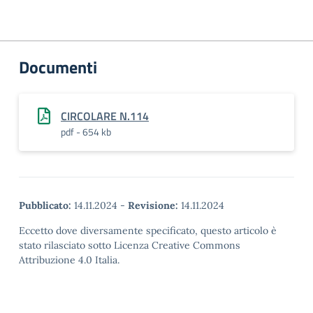
Documenti
CIRCOLARE N.114
pdf - 654 kb
Pubblicato:
14.11.2024
-
Revisione:
14.11.2024
Eccetto dove diversamente specificato, questo articolo è
stato rilasciato sotto Licenza Creative Commons
Attribuzione 4.0 Italia.