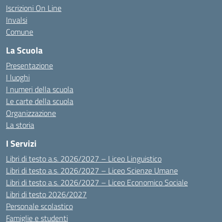
Iscrizioni On Line
Invalsi
Comune
La Scuola
Presentazione
I luoghi
I numeri della scuola
Le carte della scuola
Organizzazione
La storia
I Servizi
Libri di testo a.s. 2026/2027 – Liceo Linguistico
Libri di testo a.s. 2026/2027 – Liceo Scienze Umane
Libri di testo a.s. 2026/2027 – Liceo Economico Sociale
Libri di testo 2026/2027
Personale scolastico
Famiglie e studenti