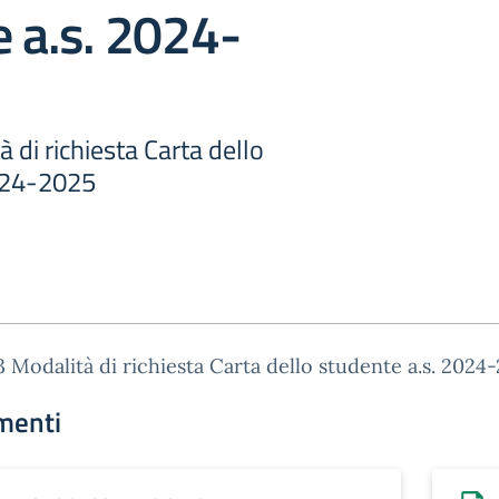
 a.s. 2024-
 di richiesta Carta dello
024-2025
3 Modalità di richiesta Carta dello studente a.s. 2024
menti