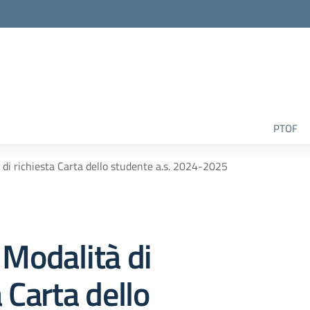
la scuola
PTOF
 di richiesta Carta dello studente a.s. 2024-2025
 Modalità di
 Carta dello