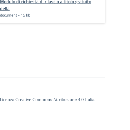
Modulo di richiesta di rilascio a titolo gratuito
della
document - 15 kb
o Licenza Creative Commons Attribuzione 4.0 Italia.