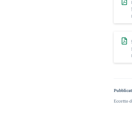
Pubblicat
Eccetto d