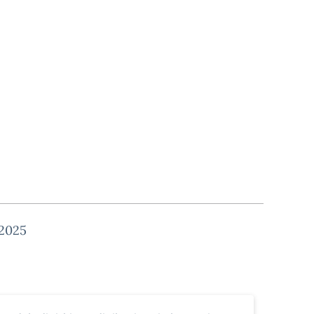
-2025