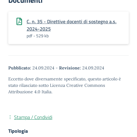
Documenti
C. n. 35 - Direttive docenti di sostegno a.s.
2024-2025
pdf - 529 kb
Pubblicato:
24.09.2024
-
Revisione:
24.09.2024
Eccetto dove diversamente specificato, questo articolo è
stato rilasciato sotto Licenza Creative Commons
Attribuzione 4.0 Italia.
Stampa / Condividi
Tipologia