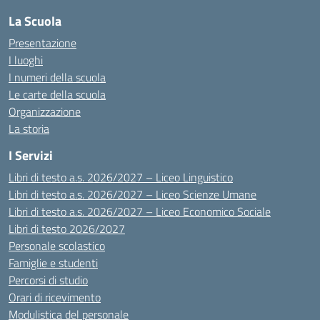
La Scuola
Presentazione
I luoghi
I numeri della scuola
Le carte della scuola
Organizzazione
La storia
I Servizi
Libri di testo a.s. 2026/2027 – Liceo Linguistico
Libri di testo a.s. 2026/2027 – Liceo Scienze Umane
Libri di testo a.s. 2026/2027 – Liceo Economico Sociale
Libri di testo 2026/2027
Personale scolastico
Famiglie e studenti
Percorsi di studio
Orari di ricevimento
Modulistica del personale