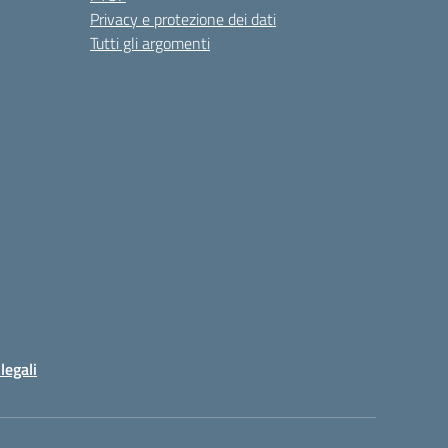
Privacy e protezione dei dati
Tutti gli argomenti
legali