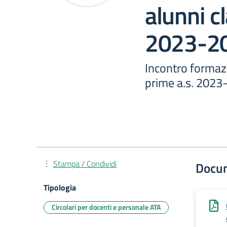
alunni cl
2023-2
Incontro formazi
prime a.s. 2023
Stampa / Condividi
Docu
Tipologia
Circolari per docenti e personale ATA