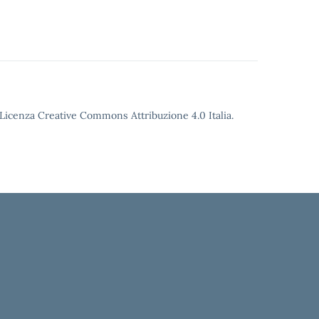
o Licenza Creative Commons Attribuzione 4.0 Italia.