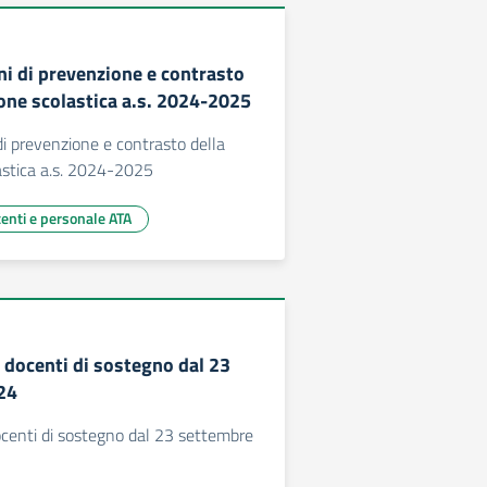
ni di prevenzione e contrasto
ione scolastica a.s. 2024-2025
di prevenzione e contrasto della
astica a.s. 2024-2025
centi e personale ATA
o docenti di sostegno dal 23
24
docenti di sostegno dal 23 settembre