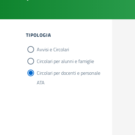
Filtri
TIPOLOGIA
Avvisi e Circolari
Circolari per alunni e famiglie
Circolari per docenti e personale
ATA