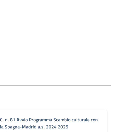
C. n. 81 Avvio Programma Scambio culturale con
la Spagna-Madrid a.s. 2024 2025