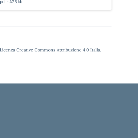
pdf - 425 kb
o Licenza Creative Commons Attribuzione 4.0 Italia.