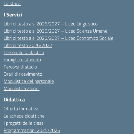
La storia
I Servizi
Libri di testo a.s. 2026/2027 – Liceo Linguistico
Libri di testo a.s. 2026/2027 – Liceo Scienze Umane
Libri di testo a.s. 2026/2027 – Liceo Economico Sociale
Libri di testo 2026/2027
Personale scolastico
Famiglie e studenti
Percorsi di studio
Orari di ricevimento
Modulistica del personale
Modulistica alunni
Didattica
Offerta formativa
Le schede didattiche
I progetti delle classi
Programmazioni 2025/2026