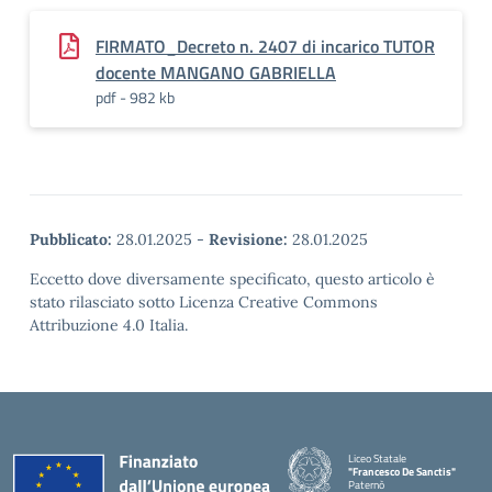
FIRMATO_Decreto n. 2407 di incarico TUTOR
docente MANGANO GABRIELLA
pdf - 982 kb
Pubblicato:
28.01.2025
-
Revisione:
28.01.2025
Eccetto dove diversamente specificato, questo articolo è
stato rilasciato sotto Licenza Creative Commons
Attribuzione 4.0 Italia.
Liceo Statale
"Francesco De Sanctis"
Paternò