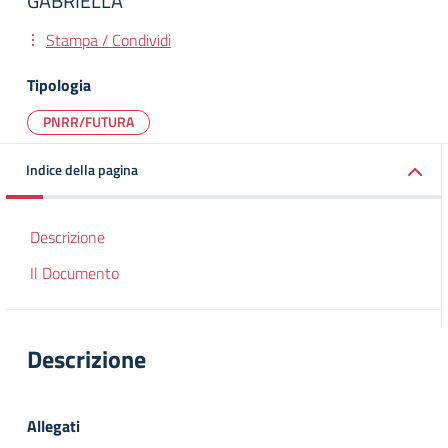
GABRIELLA
Stampa / Condividi
Tipologia
PNRR/FUTURA
Indice della pagina
Descrizione
Il Documento
Descrizione
Allegati