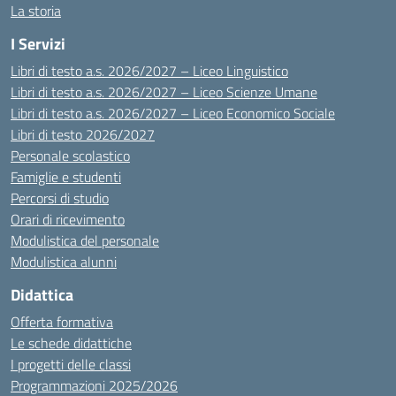
La storia
I Servizi
Libri di testo a.s. 2026/2027 – Liceo Linguistico
Libri di testo a.s. 2026/2027 – Liceo Scienze Umane
Libri di testo a.s. 2026/2027 – Liceo Economico Sociale
Libri di testo 2026/2027
Personale scolastico
Famiglie e studenti
Percorsi di studio
Orari di ricevimento
Modulistica del personale
Modulistica alunni
Didattica
Offerta formativa
Le schede didattiche
I progetti delle classi
Programmazioni 2025/2026