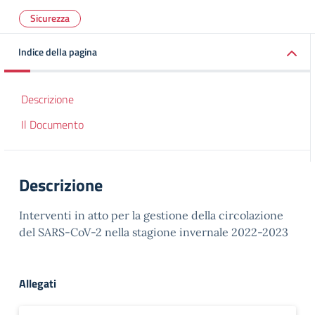
Sicurezza
Indice della pagina
Descrizione
Il Documento
Descrizione
Interventi in atto per la gestione della circolazione
del SARS-CoV-2 nella stagione invernale 2022-2023
Allegati