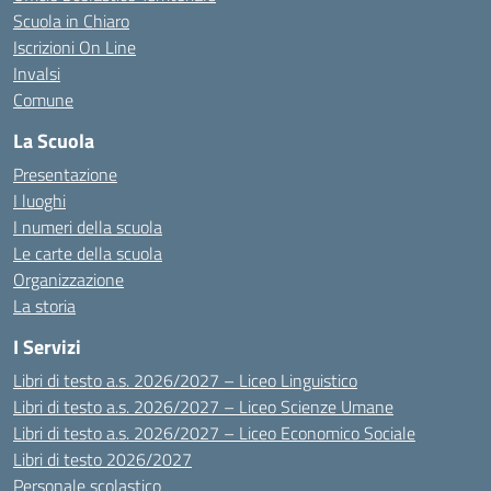
Scuola in Chiaro
Iscrizioni On Line
Invalsi
Comune
La Scuola
Presentazione
I luoghi
I numeri della scuola
Le carte della scuola
Organizzazione
La storia
I Servizi
Libri di testo a.s. 2026/2027 – Liceo Linguistico
Libri di testo a.s. 2026/2027 – Liceo Scienze Umane
Libri di testo a.s. 2026/2027 – Liceo Economico Sociale
Libri di testo 2026/2027
Personale scolastico