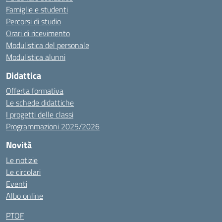
Famiglie e studenti
Percorsi di studio
Orari di ricevimento
Modulistica del personale
Modulistica alunni
Didattica
Offerta formativa
Le schede didattiche
I progetti delle classi
Programmazioni 2025/2026
Novità
Le notizie
Le circolari
Eventi
Albo online
PTOF