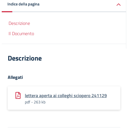
Indice della pagina
Descrizione
Il Documento
Descrizione
Allegati
lettera aperta ai colleghi sciopero 241129
pdf - 263 kb