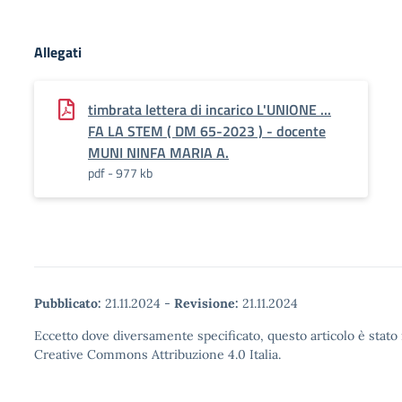
Allegati
timbrata lettera di incarico L'UNIONE ...
FA LA STEM ( DM 65-2023 ) - docente
MUNI NINFA MARIA A.
pdf - 977 kb
Pubblicato:
21.11.2024
-
Revisione:
21.11.2024
Eccetto dove diversamente specificato, questo articolo è stato 
Creative Commons Attribuzione 4.0 Italia.