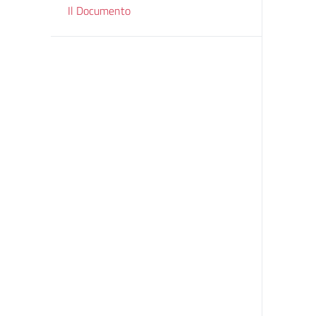
Il Documento