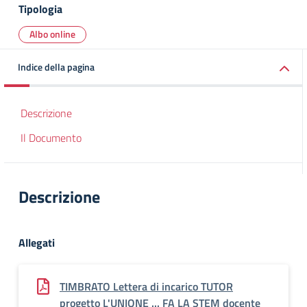
Tipologia
Albo online
Indice della pagina
Descrizione
Il Documento
Descrizione
Allegati
TIMBRATO Lettera di incarico TUTOR
progetto L'UNIONE ... FA LA STEM docente