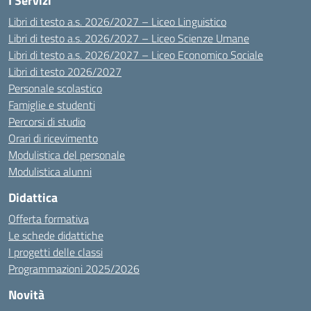
I Servizi
Libri di testo a.s. 2026/2027 – Liceo Linguistico
Libri di testo a.s. 2026/2027 – Liceo Scienze Umane
Libri di testo a.s. 2026/2027 – Liceo Economico Sociale
Libri di testo 2026/2027
Personale scolastico
Famiglie e studenti
Percorsi di studio
Orari di ricevimento
Modulistica del personale
Modulistica alunni
Didattica
Offerta formativa
Le schede didattiche
I progetti delle classi
Programmazioni 2025/2026
Novità