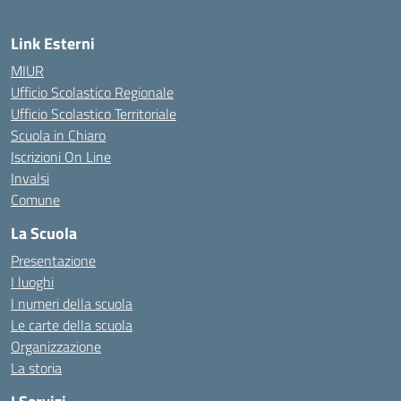
Link Esterni
MIUR
Ufficio Scolastico Regionale
Ufficio Scolastico Territoriale
Scuola in Chiaro
Iscrizioni On Line
Invalsi
Comune
La Scuola
Presentazione
I luoghi
I numeri della scuola
Le carte della scuola
Organizzazione
La storia