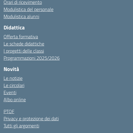
Orari di ricevimento
Modulistica del personale
Modulistica alunni
Didattica
Offerta formativa
Le schede didattiche
I progetti delle classi
Programmazioni 2025/2026
Novità
Le notizie
Le circolari
Eventi
Albo online
PTOF
Privacy e protezione dei dati
Tutti gli argomenti