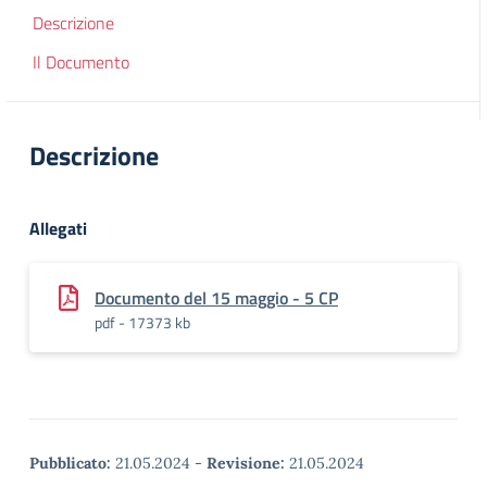
Descrizione
Il Documento
Descrizione
Allegati
Documento del 15 maggio - 5 CP
pdf - 17373 kb
Pubblicato:
21.05.2024
-
Revisione:
21.05.2024