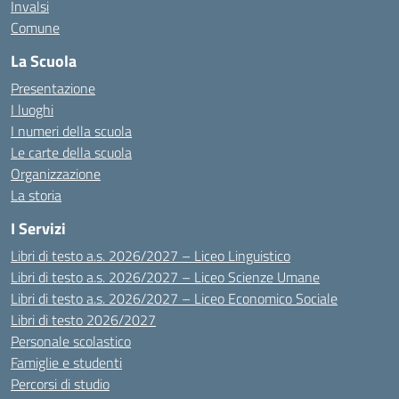
Invalsi
Comune
La Scuola
Presentazione
I luoghi
I numeri della scuola
Le carte della scuola
Organizzazione
La storia
I Servizi
Libri di testo a.s. 2026/2027 – Liceo Linguistico
Libri di testo a.s. 2026/2027 – Liceo Scienze Umane
Libri di testo a.s. 2026/2027 – Liceo Economico Sociale
Libri di testo 2026/2027
Personale scolastico
Famiglie e studenti
Percorsi di studio