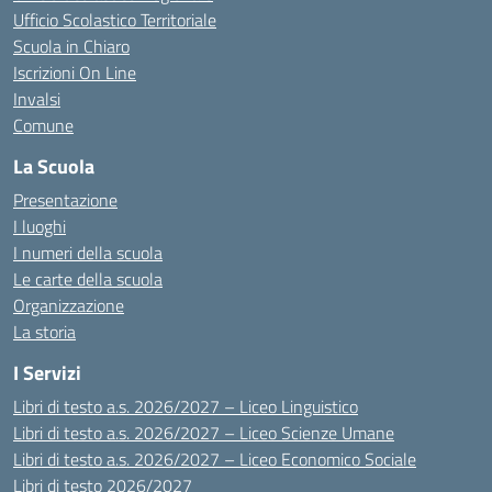
Ufficio Scolastico Territoriale
Scuola in Chiaro
Iscrizioni On Line
Invalsi
Comune
La Scuola
Presentazione
I luoghi
I numeri della scuola
Le carte della scuola
Organizzazione
La storia
I Servizi
Libri di testo a.s. 2026/2027 – Liceo Linguistico
Libri di testo a.s. 2026/2027 – Liceo Scienze Umane
Libri di testo a.s. 2026/2027 – Liceo Economico Sociale
Libri di testo 2026/2027