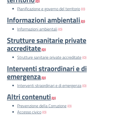
(0)
Pianificazione e governo del territorio
(0)
Informazioni ambientali
(0)
Informazioni ambientali
(0)
Strutture sanitarie private
accreditate
(0)
Strutture sanitarie private accreditate
(0)
Interventi straordinari e di
emergenza
(0)
Interventi straordinari e di emergenza
(0)
Altri contenuti
(0)
Prevenzione della Corruzione
(0)
Accesso civico
(0)