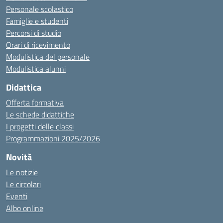
Personale scolastico
Famiglie e studenti
Percorsi di studio
Orari di ricevimento
Modulistica del personale
Modulistica alunni
Didattica
Offerta formativa
Le schede didattiche
I progetti delle classi
Programmazioni 2025/2026
Novità
Le notizie
Le circolari
Eventi
Albo online